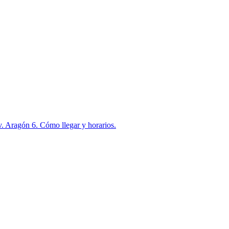
. Aragón 6. Cómo llegar y horarios.