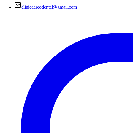
clinicaarcodental@gmail.com