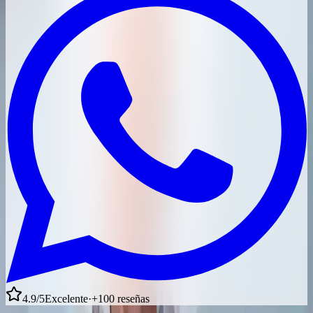
4.9
/5
Excelente
·
+
100
reseñas